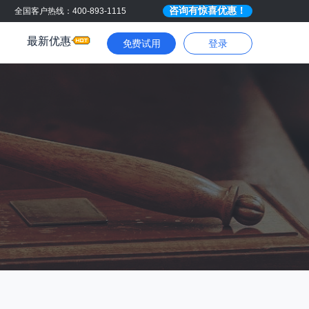
咨询有惊喜优惠！
全国客户热线：400-893-1115
最新优惠
免费试用
登录