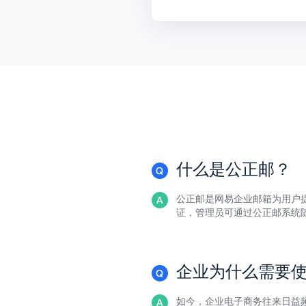
什么是公正邮？
公正邮是网易企业邮箱为用户
证，管理员可通过公正邮系统
企业为什么需要
如今，企业电子商务往来日益