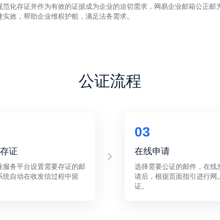
规范化存证并作为有效的证据成为企业的迫切需求，网易企业邮箱公正邮
捷实效，帮助企业维权护航，满足法务需求。
公证流程
03
存证
在线申请
业服务平台设置需要存证的邮
选择需要公证的邮件，在线
系统自动在收发信过程中留
请后，根据页面指引进行网
证。