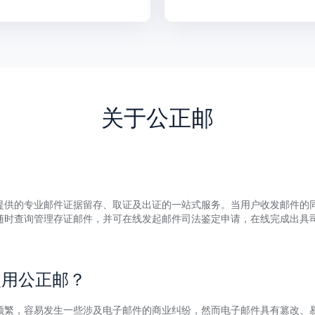
关于公正邮
提供的专业邮件证据留存、取证及出证的一站式服务。当用户收发邮件的
随时查询管理存证邮件，并可在线发起邮件司法鉴定申请，在线完成出具
使用公正邮？
频繁，容易发生一些涉及电子邮件的商业纠纷，然而电子邮件具有篡改、