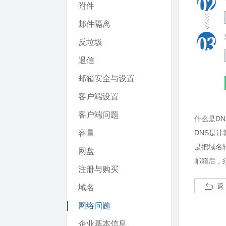
附件
邮件隔离
反垃圾
退信
邮箱安全与设置
客户端设置
客户端问题
什么是DN
容量
DNS是计算
是把域名转
网盘
邮箱后，
注册与购买
返
域名
网络问题
企业基本信息