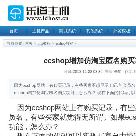
首页
主机产品
商城系统
其他系统
外贸模板
当前位置:
主页
>
php教程
>
ecshop教程
>
ecshop增加仿淘宝匿名购
时间:
2013-11-22 03:36
来源:
未知
作者:
因为ecshop网站上有购买记录，有些买家不想显示 自己的会员
ecshop增加仿淘宝匿名购买功能，怎么办？ 现在下面的代码可
因为ecshop网站上有购买记录，有
员名，有些买家就觉得无所谓。如果ecs
功能，怎么办？