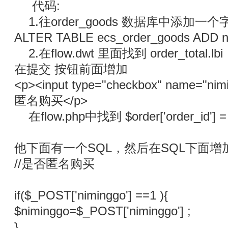
代码:
1.往order_goods 数据库中添加一个
ALTER TABLE ecs_order_goods ADD ni
2.在flow.dwt 里面找到 order_total.lbi
在提交 按钮前面增加
<p><input type="checkbox" name="nim
匿名购买</p>
在flow.php中找到 $order['order_id'] =
他下面有一个SQL，然后在SQL下面增
//是否匿名购买
if($_POST['niminggo'] ==1 ){
$niminggo=$_POST['niminggo'] ;
}