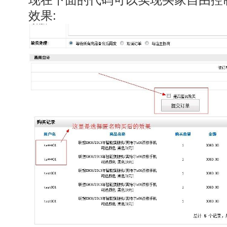
现在下面的代码可以实现买家自由控
效果: