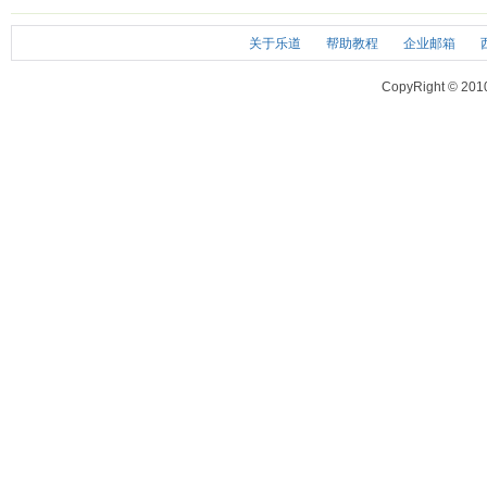
关于乐道
帮助教程
企业邮箱
CopyRight © 201