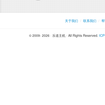
关于我们
/
联系我们
/
帮
© 2009- 2026 · 乐道主机 · All Rights Reserved.
IC