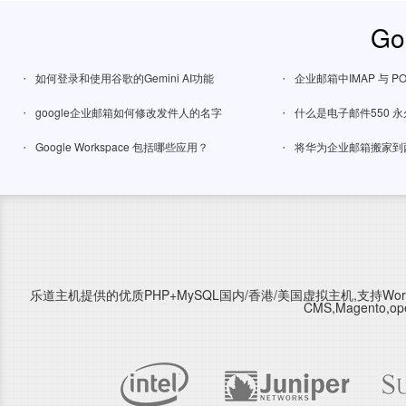
Go
·
·
如何登录和使用谷歌的Gemini AI功能
企业邮箱中IMAP 与 
·
·
google企业邮箱如何修改发件人的名字
什么是电子邮件550 永
·
·
Google Workspace 包括哪些应用？
将华为企业邮箱搬家到
乐道主机提供的优质PHP+MySQL国内/香港/美国虚拟主机,支持WordPress,Type
CMS,Magento,o