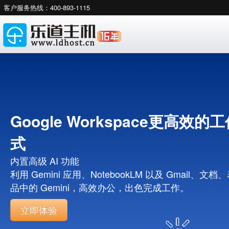
客户服务热线：400-893-1115
Google Workspace更高效的
式
内置高级 AI 功能
利用 Gemini 应用、NotebookLM 以及 Gmail、文
品中的 Gemini，高效办公，出色完成工作。
立即体验