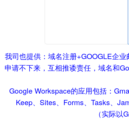
我司也提供：域名注册+GOOGLE企业邮
申请不下来，互相推诿责任，域名和Goog
Google Workspace的应用包括：Gmail
Keep、Sites、Forms、Tasks、Jam
（实际以Go