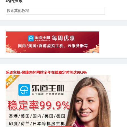
站内搜索
乐道主机-保障您的网站全年在线稳定时间达99.9%