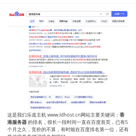
这是我们乐道主机 www.ldhost.cn网站主要关键词：
香
港服务器
的排名，很长一段时间一直在百度首页，已有5
个月之久，竞价的不算，有时能在百度排名第一位，还有