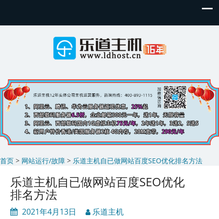
首页
>
网站运行/故障
>
乐道主机自已做网站百度SEO优化排名方法
乐道主机自已做网站百度SEO优化
排名方法
2021年4月13日
乐道主机