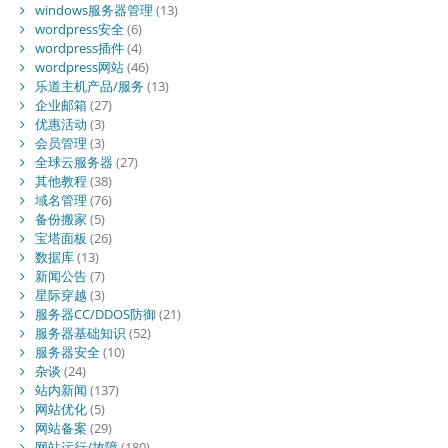
windows服务器管理
(13)
wordpress安全
(6)
wordpress插件
(4)
wordpress网站
(46)
乐道主机产品/服务
(13)
企业邮箱
(27)
优惠活动
(3)
会员管理
(3)
全球云服务器
(27)
其他教程
(38)
域名管理
(76)
备份搬家
(5)
宝塔面板
(26)
数据库
(13)
新闻公告
(7)
星际穿越
(3)
服务器CC/DDOS防御
(21)
服务器基础知识
(52)
服务器安全
(10)
杂谈
(24)
站内新闻
(137)
网站优化
(5)
网站备案
(29)
网站运行/故障
(180)