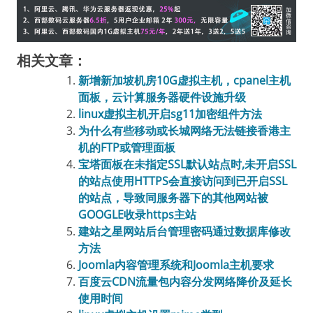
相关文章：
新增新加坡机房10G虚拟主机，cpanel主机
面板，云计算服务器硬件设施升级
linux虚拟主机开启sg11加密组件方法
为什么有些移动或长城网络无法链接香港主
机的FTP或管理面板
宝塔面板在未指定SSL默认站点时,未开启SSL
的站点使用HTTPS会直接访问到已开启SSL
的站点，导致同服务器下的其他网站被
GOOGLE收录https主站
建站之星网站后台管理密码通过数据库修改
方法
Joomla内容管理系统和Joomla主机要求
百度云CDN流量包内容分发网络降价及延长
使用时间