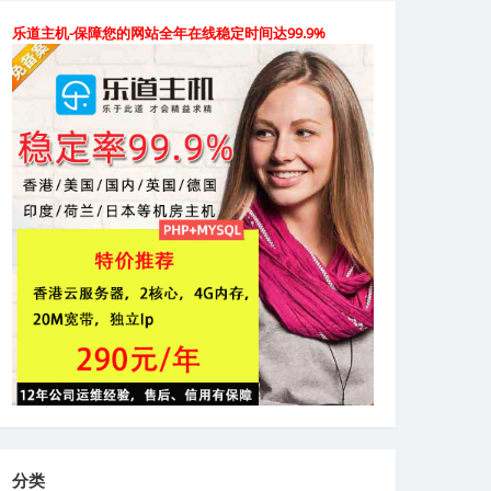
乐道主机-保障您的网站全年在线稳定时间达99.9%
分类