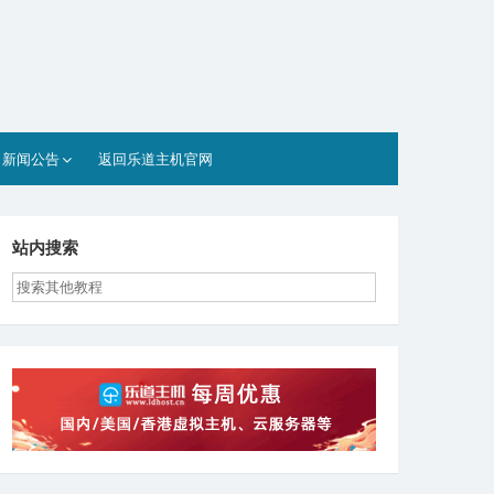
新闻公告
返回乐道主机官网
站内搜索