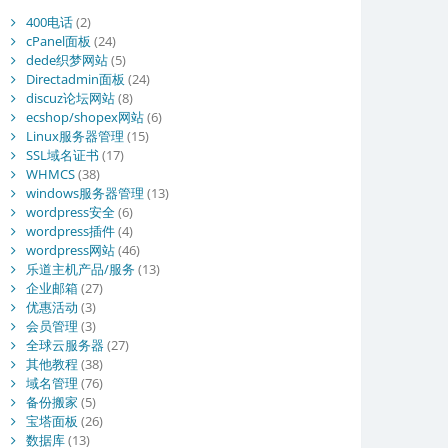
400电话
(2)
cPanel面板
(24)
dede织梦网站
(5)
Directadmin面板
(24)
discuz论坛网站
(8)
ecshop/shopex网站
(6)
Linux服务器管理
(15)
SSL域名证书
(17)
WHMCS
(38)
windows服务器管理
(13)
wordpress安全
(6)
wordpress插件
(4)
wordpress网站
(46)
乐道主机产品/服务
(13)
企业邮箱
(27)
优惠活动
(3)
会员管理
(3)
全球云服务器
(27)
其他教程
(38)
域名管理
(76)
备份搬家
(5)
宝塔面板
(26)
数据库
(13)