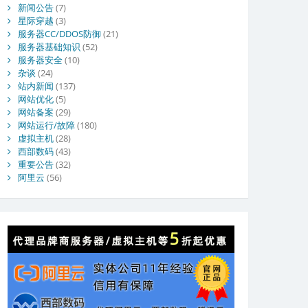
新闻公告
(7)
星际穿越
(3)
服务器CC/DDOS防御
(21)
服务器基础知识
(52)
服务器安全
(10)
杂谈
(24)
站内新闻
(137)
网站优化
(5)
网站备案
(29)
网站运行/故障
(180)
虚拟主机
(28)
西部数码
(43)
重要公告
(32)
阿里云
(56)