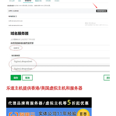
乐道主机提供香港/美国虚拟主机和服务器