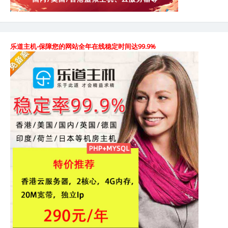
乐道主机-保障您的网站全年在线稳定时间达99.9%