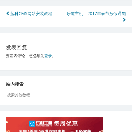
文
蓝科CMS网站安装教程
乐道主机 – 2017年春节放假通知
章
导
航
发表回复
要发表评论，您必须先
登录
。
站内搜索