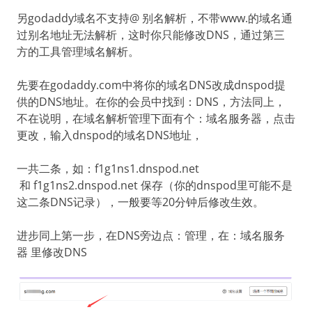
另godaddy域名不支持@ 别名解析，不带www.的域名通
过别名地址无法解析，这时你只能修改DNS，通过第三
方的工具管理域名解析。
先要在godaddy.com中将你的域名DNS改成dnspod提
供的DNS地址。在你的会员中找到：DNS，方法同上，
不在说明，在域名解析管理下面有个：域名服务器，点击
更改，输入dnspod的域名DNS地址，
一共二条，如：f1g1ns1.dnspod.net
和 f1g1ns2.dnspod.net 保存（你的dnspod里可能不是
这二条DNS记录），一般要等20分钟后修改生效。
进步同上第一步，在DNS旁边点：管理，在：域名服务
器 里修改DNS