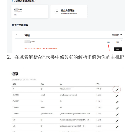
2、在域名解析A记录类中修改@的解析IP值为你的主机IP