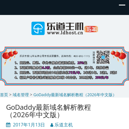
首页
>
域名管理
>
GoDaddy最新域名解析教程（2026年中文版）
GoDaddy最新域名解析教程
（2026年中文版）
2017年1月13日
乐道主机