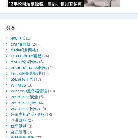
分类
400电话
(2)
cPanel面板
(24)
dede织梦网站
(5)
Directadmin面板
(24)
discuz论坛网站
(8)
ecshop/shopex网站
(6)
Linux服务器管理
(15)
SSL域名证书
(17)
WHMCS
(38)
windows服务器管理
(13)
wordpress安全
(6)
wordpress插件
(4)
wordpress网站
(46)
乐道主机产品/服务
(13)
企业邮箱
(27)
优惠活动
(3)
会员管理
(3)
全球云服务器
(27)