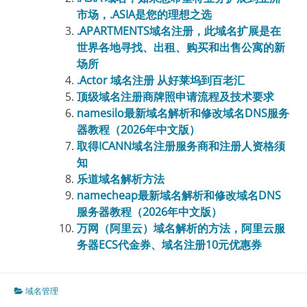
市场，.ASIA是您的理想之选
.APARTMENTS域名注册，此域名扩展是在
世界各地寻找、出租、购买和出售公寓的新
场所
.Actor 域名注册 从好莱坞到百老汇
顶级域名注册商牌照申请流程及技术要求
namesilo最新域名解析和修改域名DNS服务
器教程（2026年中文版）
取得ICANN域名注册服务商和注册人资格须
知
乐道域名解析方法
namecheap最新域名解析和修改域名DNS
服务器教程（2026年中文版）
万网（阿里云）域名解析的方法，阿里云服
务器ECS代金券、域名注册10元优惠券
域名管理