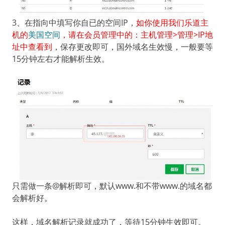
3、在指向中填写你自已的空间IP，
如你使用我们乐道主
机的
美国空间
，请在会员管理中的：主机管理>管理>IP地
址中查看到
，保存更改即可，国外域名生效慢，一般要等
15分钟左右才能解析生效。
只需做一条@解析即可，默认www.和不带www.的域名都
会解析好。
这样，域名解析记录就成功了，等待15分钟生效即可。