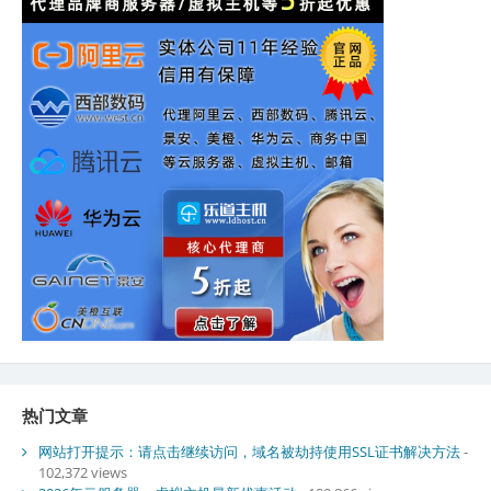
热门文章
网站打开提示：请点击继续访问，域名被劫持使用SSL证书解决方法
-
102,372 views