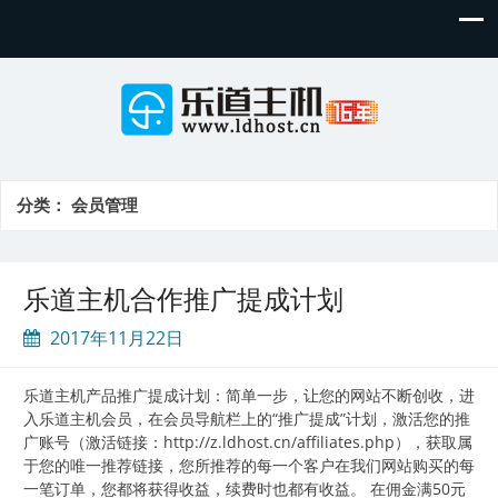
分类：
会员管理
乐道主机合作推广提成计划
2017年11月22日
乐道主机产品推广提成计划：简单一步，让您的网站不断创收，进
入乐道主机会员，在会员导航栏上的“推广提成”计划，激活您的推
广账号（激活链接：http://z.ldhost.cn/affiliates.php），获取属
于您的唯一推荐链接，您所推荐的每一个客户在我们网站购买的每
一笔订单，您都将获得收益，续费时也都有收益。 在佣金满50元