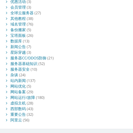
优惠活动
(3)
会员管理
(3)
全球云服务器
(27)
其他教程
(38)
域名管理
(76)
备份搬家
(5)
宝塔面板
(26)
数据库
(13)
新闻公告
(7)
星际穿越
(3)
服务器CC/DDOS防御
(21)
服务器基础知识
(52)
服务器安全
(10)
杂谈
(24)
站内新闻
(137)
网站优化
(5)
网站备案
(29)
网站运行/故障
(180)
虚拟主机
(28)
西部数码
(43)
重要公告
(32)
阿里云
(56)