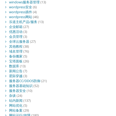
windows服务器管理
(13)
wordpress安全
(6)
wordpress插件
(4)
wordpress网站
(46)
乐道主机产品/服务
(13)
企业邮箱
(27)
优惠活动
(3)
会员管理
(3)
全球云服务器
(27)
其他教程
(38)
域名管理
(76)
备份搬家
(5)
宝塔面板
(26)
数据库
(13)
新闻公告
(7)
星际穿越
(3)
服务器CC/DDOS防御
(21)
服务器基础知识
(52)
服务器安全
(10)
杂谈
(24)
站内新闻
(137)
网站优化
(5)
网站备案
(29)
网站运行/故障
(180)