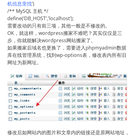
机信息里找
’)
/** MySQL 主机 */
define(‘DB_HOST’,’localhost’);
需要改动的只有前三项，其他一般是不修改的。
OK，就这样，wordpress搬家不难吧？其实仅仅是三
步，你就能解决wordpress网站搬家了。
如果搬家后域名也更换了，需要进入phpmyadmin数据
库在线管理系统，找到wp-options表，修改表内所有旧
网址为新网址。
修改后如网站内的图片和文章内的链接还是原网站地址，