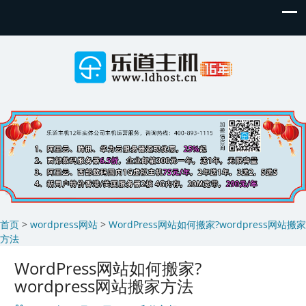
首页
>
wordpress网站
>
WordPress网站如何搬家?wordpress网站搬家
方法
WordPress网站如何搬家?
wordpress网站搬家方法