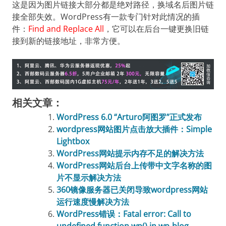
这是因为图片链接大部分都是绝对路径，换域名后图片链
接全部失效。WordPress有一款专门针对此情况的插
件：
Find and Replace All
，它可以在后台一键更换旧链
接到新的链接地址，非常方便。
相关文章：
WordPress 6.0 “Arturo阿图罗”正式发布
wordpress网站图片点击放大插件：Simple
Lightbox
WordPress网站提示内存不足的解决方法
WordPress网站后台上传带中文字名称的图
片不显示解决方法
360镜像服务器已关闭导致wordpress网站
运行速度慢解决方法
WordPress错误：Fatal error: Call to
undefined function wp() in wp-blog-