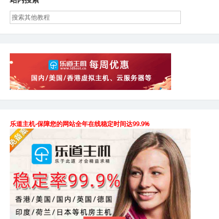
航
乐道主机-保障您的网站全年在线稳定时间达99.9%