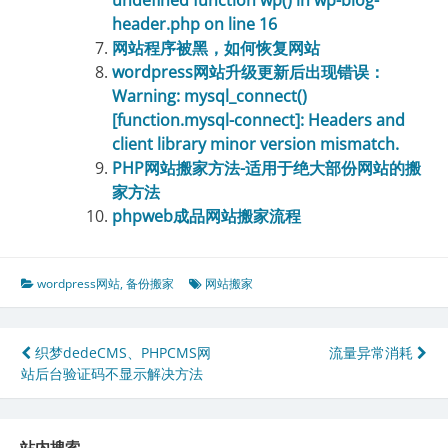
header.php on line 16
网站程序被黑，如何恢复网站
wordpress网站升级更新后出现错误：
Warning: mysql_connect()
[function.mysql-connect]: Headers and
client library minor version mismatch.
PHP网站搬家方法-适用于绝大部份网站的搬
家方法
phpweb成品网站搬家流程
wordpress网站
,
备份搬家
网站搬家
文
织梦dedeCMS、PHPCMS网
流量异常消耗
站后台验证码不显示解决方法
章
导
站内搜索