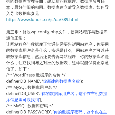
机的数据库管理界面，建立新的数据库。数据库名可任
意，最好与旧的相同。数据库建立后导入数据库。如何导
入导出数据库参见：
https://www.ldhost.cn/jc/da/589.html
第三步：修改wp-config.php文件，使网站程序与数据库
通信正常；
让网站程序与数据库正常通信需要告诉网站程序，你要用
的数据库用户名是什么，密码是什么，网站程序才可以获
取数据库信息，然后还要告诉网站程序，你的数据库名是
什么，让它找到与之对应的数据表，这样就能保持正常通
信了。如下：
/** WordPress 数据库的名称 */
define(‘DB_NAME’, ‘
你新建的数据库名称
’);
/** MySQL 数据库用户名 */
define(‘DB_USER’, ‘
你的数据库用户名，这个在主机数据
库信息里可以找到
’);
/** MySQL 数据库密码 */
define(‘DB_PASSWORD’, ‘
你的数据库密码，这个也在主