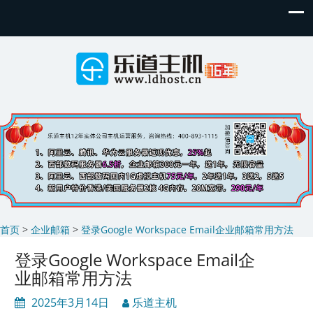
首页
>
企业邮箱
>
登录Google Workspace Email企业邮箱常用方法
登录Google Workspace Email企
业邮箱常用方法
2025年3月14日
乐道主机