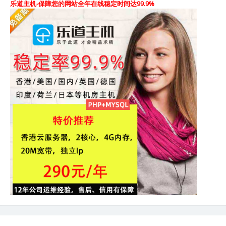
乐道主机-保障您的网站全年在线稳定时间达99.9%