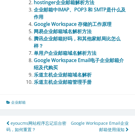
hostinger企业邮箱解析方法
企业邮箱中IMAP、POP3 和 SMTP是什么及
作用
Google Workspace 存储的工作原理
网易企业邮箱域名解析方法
腾讯企业邮箱好吗，和其他家邮局比怎么
样？
单用户企业邮箱域名解析方法
Google Workspace Email电子企业邮箱介
绍及代购买
乐道主机企业邮箱域名解析
乐道主机企业邮箱管理手册
企业邮箱
文
eyoucms网站程序忘记后台密
Google Workspace Email企业
码，如何重置？
邮箱使用须知
章