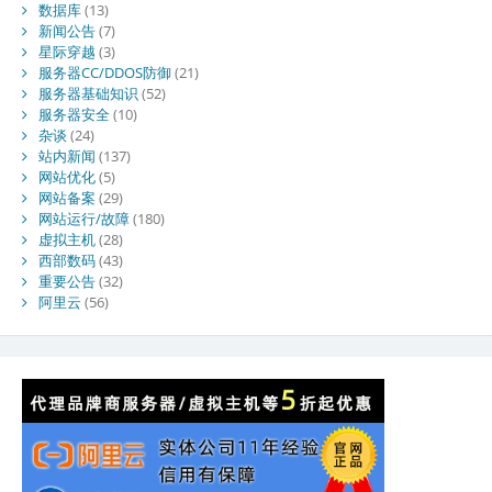
数据库
(13)
新闻公告
(7)
星际穿越
(3)
服务器CC/DDOS防御
(21)
服务器基础知识
(52)
服务器安全
(10)
杂谈
(24)
站内新闻
(137)
网站优化
(5)
网站备案
(29)
网站运行/故障
(180)
虚拟主机
(28)
西部数码
(43)
重要公告
(32)
阿里云
(56)