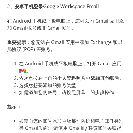
2、安卓手机登录Google Workspace Email
在 Android 手机或平板电脑上，您可以向 Gmail 应用添
加 Gmail 帐号或非 Gmail 帐号。
重要提示
：您无法在 Gmail 应用中添加 Exchange 和邮
局协议 (POP) 等账号。
在 Android 手机或平板电脑上，打开 Gmail 应用
。
依次点按右上角的
个人资料照片
>>
添加其他账号
。
选择您想要添加的账号类型。
如需添加您的账号，请按照屏幕上的步骤操作。
提示：
如需向您的账号添加垃圾邮件防护和电子邮件类别
等 Gmail 功能，请使用 Gmailify 将该账号关联起