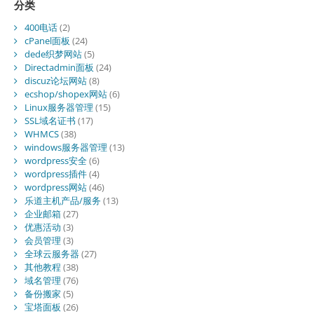
分类
400电话
(2)
cPanel面板
(24)
dede织梦网站
(5)
Directadmin面板
(24)
discuz论坛网站
(8)
ecshop/shopex网站
(6)
Linux服务器管理
(15)
SSL域名证书
(17)
WHMCS
(38)
windows服务器管理
(13)
wordpress安全
(6)
wordpress插件
(4)
wordpress网站
(46)
乐道主机产品/服务
(13)
企业邮箱
(27)
优惠活动
(3)
会员管理
(3)
全球云服务器
(27)
其他教程
(38)
域名管理
(76)
备份搬家
(5)
宝塔面板
(26)