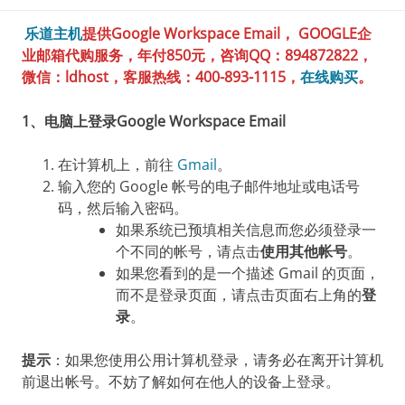
乐道主机
提供Google Workspace Email， GOOGLE企
业邮箱代购服务，年付850元，咨询QQ：894872822，
微信：ldhost，客服热线：400-893-1115，
在线购买
。
1、电脑上登录Google Workspace Email
在计算机上，前往
Gmail
。
输入您的 Google 帐号的电子邮件地址或电话号
码，然后输入密码。
如果系统已预填相关信息而您必须登录一
个不同的帐号，请点击
使用其他帐号
。
如果您看到的是一个描述 Gmail 的页面，
而不是登录页面，请点击页面右上角的
登
录
。
提示
：如果您使用公用计算机登录，请务必在离开计算机
前退出帐号。不妨了解如何在他人的设备上登录。