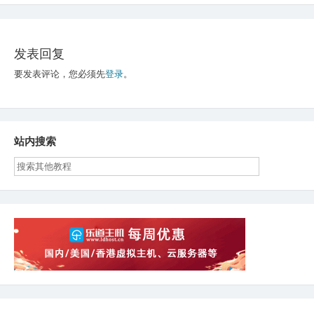
导
航
发表回复
要发表评论，您必须先
登录
。
站内搜索