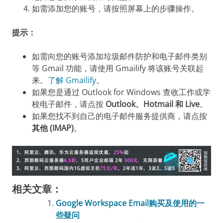
如需添加您的账号，请按照屏幕上的步骤操作。
提示：
如需向您的账号添加垃圾邮件防护和电子邮件类别
等 Gmail 功能，请使用 Gmailify 将该账号关联起
来。
了解 Gmailify
。
如果您是通过 Outlook for Windows 查收工作或学
校电子邮件，请点按
Outlook、Hotmail 和 Live
。
如果您找不到自己的电子邮件服务提供商，请点按
其他 (IMAP)
。
相关文章：
Google Workspace Email购买及使用的一
些疑问