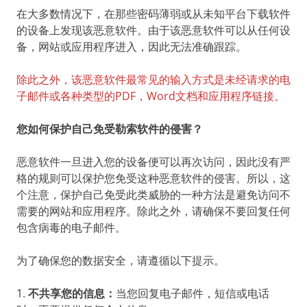
在大多数情况下，在那些密码薄弱或从未知平台下载软件
的设备上发现该恶意软件。由于该恶意软件可以从任何设
备，网站或应用程序进入，因此无法准确跟踪。
除此之外，该恶意软件最常见的输入方式是未经请求的电
子邮件或各种类型的PDF，Word文档和应用程序链接。
您如何保护自己免受勒索软件的侵害？
恶意软件一旦进入您的设备便可以再次访问，因此没有严
格的规则可以保护您免受这种恶意软件的侵害。所以，这
个注意，保护自己免受此类威胁的一种方法是避免访问不
需要的网站和应用程序。除此之外，请确保不要回复任何
包含病毒的电子邮件。
为了确保您的数据安全，请遵循以下提示。
1.
不共享您的信息：
当您回复电子邮件，短信或电话