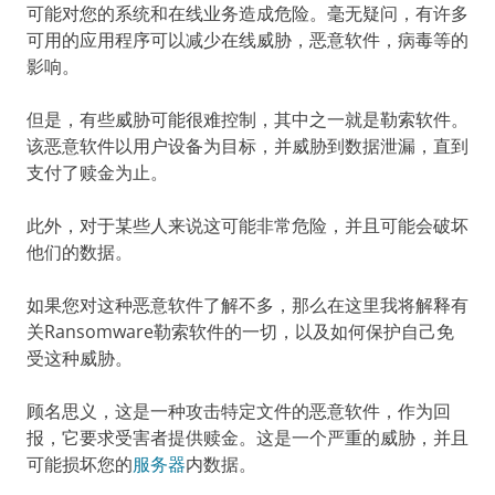
可能对您的系统和在线业务造成危险。毫无疑问，有许多
可用的应用程序可以减少在线威胁，恶意软件，病毒等的
影响。
但是，有些威胁可能很难控制，其中之一就是勒索软件。
该恶意软件以用户设备为目标，并威胁到数据泄漏，直到
支付了赎金为止。
此外，对于某些人来说这可能非常危险，并且可能会破坏
他们的数据。
如果您对这种恶意软件了解不多，那么在这里我将解释有
关Ransomware勒索软件的一切，以及如何保护自己免
受这种威胁。
顾名思义，这是一种攻击特定文件的恶意软件，作为回
报，它要求受害者提供赎金。这是一个严重的威胁，并且
可能损坏您的
服务器
内数据。