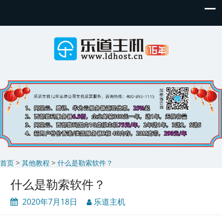
首页
>
其他教程
>
什么是勒索软件？
什么是勒索软件？
2020年7月18日
乐道主机