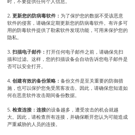
时，不要提供任何个人信息。
2.
更新您的防病毒软件：
为了保护您的数据不受该恶意
软件的侵害，请确保定期更新您的防病毒软件。有许多可
用的防毒软件提供了勒索软件发现功能，可用来保护您的
隐私。
3.
扫描电子邮件：
打开任何电子邮件之前，请确保先扫
描和过滤。这样，您的扫描设备会自动告诉您电子邮件是
否可以安全打开。
4.
创建有效的备份策略：
备份文件是至关重要的防御措
施，也可以保护您免受黑客攻击。因此，请确保您知道如
何在恶意软件攻击期间备份数据。
5.
检查连接：连接
的设备越多，遭受攻击的机会就越
大。因此，请检查所有连接，并确保断开您认为可能造成
严重威胁的人员的连接。