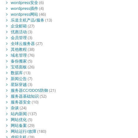
wordpress安全
(6)
wordpress插件
(4)
wordpress网站
(46)
乐道主机产品/服务
(13)
企业邮箱
(27)
优惠活动
(3)
会员管理
(3)
全球云服务器
(27)
其他教程
(38)
域名管理
(76)
备份搬家
(5)
宝塔面板
(26)
数据库
(13)
新闻公告
(7)
星际穿越
(3)
服务器CC/DDOS防御
(21)
服务器基础知识
(52)
服务器安全
(10)
杂谈
(24)
站内新闻
(137)
网站优化
(5)
网站备案
(29)
网站运行/故障
(180)
虚拟主机
(28)