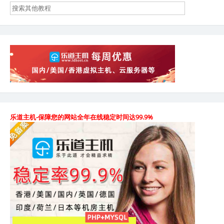
乐道主机-保障您的网站全年在线稳定时间达99.9%