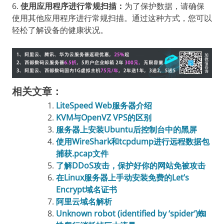
6.
使用应用程序进行常规扫描：
为了保护数据，请确保
使用其他应用程序进行常规扫描。通过这种方式，您可以
轻松了解设备的健康状况。
相关文章：
LiteSpeed Web服务器介绍
KVM与OpenVZ VPS的区别
服务器上安装Ubuntu后控制台中的黑屏
使用WireShark和tcpdump进行远程数据包
捕获.pcap文件
了解DDoS攻击，保护好你的网站免被攻击
在Linux服务器上手动安装免费的Let’s
Encrypt域名证书
阿里云域名解析
Unknown robot (identified by ‘spider’)蜘