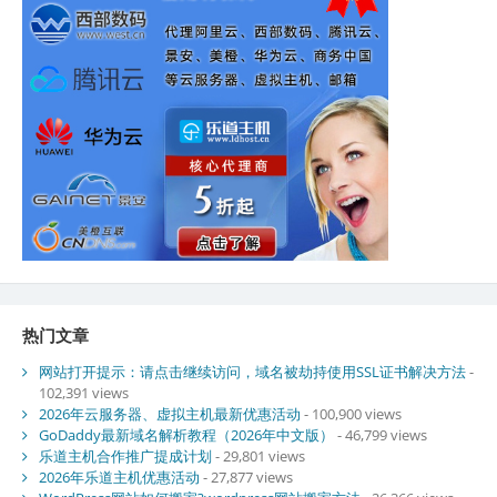
热门文章
网站打开提示：请点击继续访问，域名被劫持使用SSL证书解决方法
-
102,391 views
2026年云服务器、虚拟主机最新优惠活动
- 100,900 views
GoDaddy最新域名解析教程（2026年中文版）
- 46,799 views
乐道主机合作推广提成计划
- 29,801 views
2026年乐道主机优惠活动
- 27,877 views