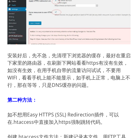
安装好后，先不急，先清理下浏览器的缓存，最好在重启
下家里的路由器，在刷新下网站看看https有没有生效，
如没有生效，在用手机自带的流量访问试试，不要用
WIFI，看看手机上能不能显示，如手机上正常，电脑上不
行，那在等等，只是DNS缓存的问题。
第二种方法：
如不想用Easy HTTPS (SSL) Redirection插件，可以
在.htaccess中直接加入https强制跳转代码。
创建.htaccess文件方法：新建记录本文件，用FTP工具