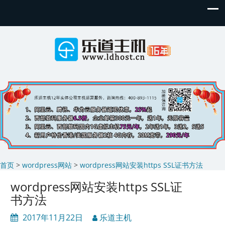
首页
>
wordpress网站
>
wordpress网站安装https SSL证书方法
wordpress网站安装https SSL证
书方法
2017年11月22日
乐道主机