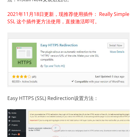
2021年11月18日更新，现推荐使用插件： Really Simple
SSL 这个插件更方法使用，直接激活即可。
Easy HTTPS (SSL) Redirection设置方法：