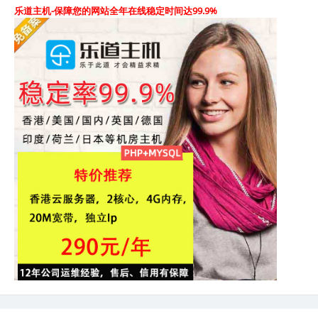
乐道主机-保障您的网站全年在线稳定时间达99.9%