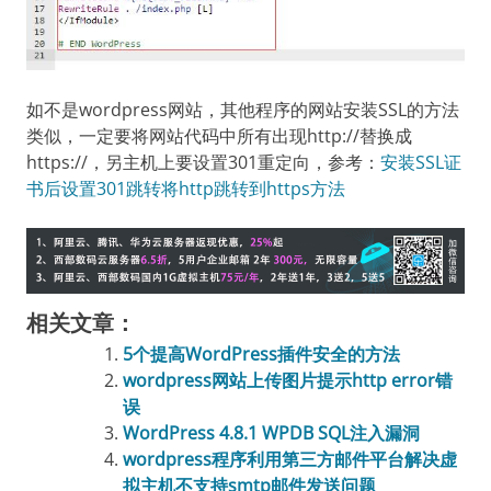
如不是wordpress网站，其他程序的网站安装SSL的方法
类似，一定要将网站代码中所有出现http://替换成
https://，另主机上要设置301重定向，参考：
安装SSL证
书后设置301跳转将http跳转到https方法
相关文章：
5个提高WordPress插件安全的方法
wordpress网站上传图片提示http error错
误
WordPress 4.8.1 WPDB SQL注入漏洞
wordpress程序利用第三方邮件平台解决虚
拟主机不支持smtp邮件发送问题