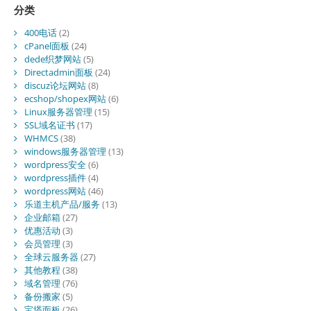
分类
400电话
(2)
cPanel面板
(24)
dede织梦网站
(5)
Directadmin面板
(24)
discuz论坛网站
(8)
ecshop/shopex网站
(6)
Linux服务器管理
(15)
SSL域名证书
(17)
WHMCS
(38)
windows服务器管理
(13)
wordpress安全
(6)
wordpress插件
(4)
wordpress网站
(46)
乐道主机产品/服务
(13)
企业邮箱
(27)
优惠活动
(3)
会员管理
(3)
全球云服务器
(27)
其他教程
(38)
域名管理
(76)
备份搬家
(5)
宝塔面板
(26)