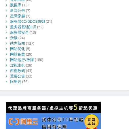
数据库
(13)
新闻公告
(7)
星际穿越
(3)
服务器CC/DDOS防御
(21)
服务器基础知识
(52)
服务器安全
(10)
杂谈
(24)
站内新闻
(137)
网站优化
(5)
网站备案
(29)
网站运行/故障
(180)
虚拟主机
(28)
西部数码
(43)
重要公告
(32)
阿里云
(56)