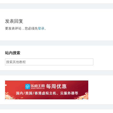
导
航
发表回复
要发表评论，您必须先
登录
。
站内搜索