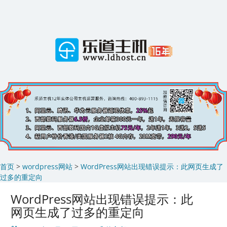
Skip
to
content
首页
>
wordpress网站
>
WordPress网站出现错误提示：此网页生成了
过多的重定向
WordPress网站出现错误提示：此
网页生成了过多的重定向