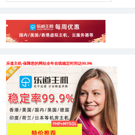
乐道主机-保障您的网站全年在线稳定时间达99.9%