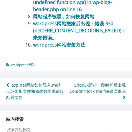
undefined function wp() in wp-blog-
header.php on line 16
网站程序被黑，如何恢复网站
wordpress网站搬家后出现：错误 330
(net::ERR_CONTENT_DECODING_FAILED)：
未知错误。
wordpress网站安装方法
wordpress网站
文
.asp.net网站如何导入.mdf
ShopEx运行一段时间后出现
.LDF附加文件和修改数据库链接
Couldn’t lock the file错误提示
章
配置文件
导
航
站内搜索