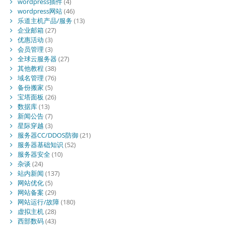
wordpress插件
(4)
wordpress网站
(46)
乐道主机产品/服务
(13)
企业邮箱
(27)
优惠活动
(3)
会员管理
(3)
全球云服务器
(27)
其他教程
(38)
域名管理
(76)
备份搬家
(5)
宝塔面板
(26)
数据库
(13)
新闻公告
(7)
星际穿越
(3)
服务器CC/DDOS防御
(21)
服务器基础知识
(52)
服务器安全
(10)
杂谈
(24)
站内新闻
(137)
网站优化
(5)
网站备案
(29)
网站运行/故障
(180)
虚拟主机
(28)
西部数码
(43)