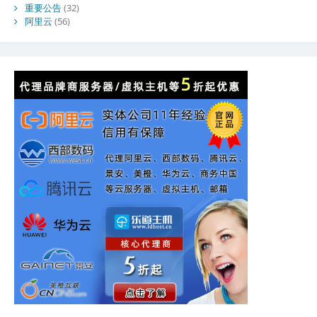
重要公告
(32)
阿里云
(56)