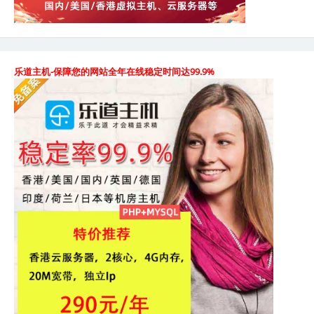
乐道主机-保障您的网站全年在线稳定时间达99.9%