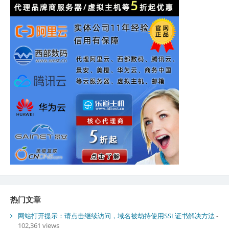
热门文章
网站打开提示：请点击继续访问，域名被劫持使用SSL证书解决方法
-
102,361 views