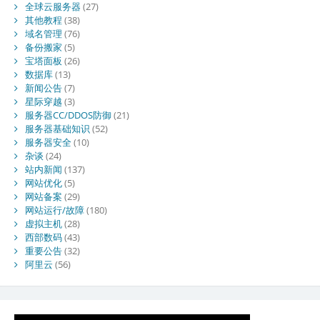
全球云服务器
(27)
其他教程
(38)
域名管理
(76)
备份搬家
(5)
宝塔面板
(26)
数据库
(13)
新闻公告
(7)
星际穿越
(3)
服务器CC/DDOS防御
(21)
服务器基础知识
(52)
服务器安全
(10)
杂谈
(24)
站内新闻
(137)
网站优化
(5)
网站备案
(29)
网站运行/故障
(180)
虚拟主机
(28)
西部数码
(43)
重要公告
(32)
阿里云
(56)