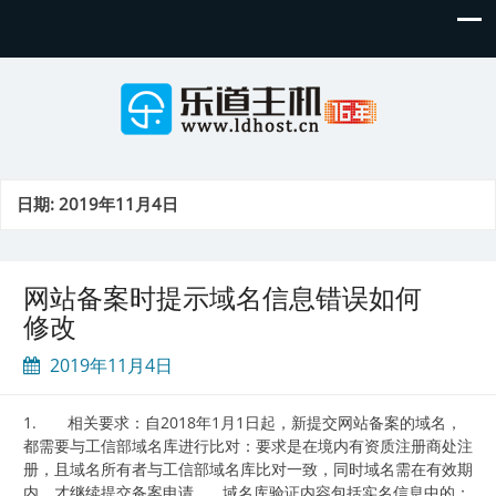
日期:
2019年11月4日
网站备案时提示域名信息错误如何
修改
2019年11月4日
1. 相关要求：自2018年1月1日起，新提交网站备案的域名，
都需要与工信部域名库进行比对：要求是在境内有资质注册商处注
册，且域名所有者与工信部域名库比对一致，同时域名需在有效期
内，才继续提交备案申请。 域名库验证内容包括实名信息中的：