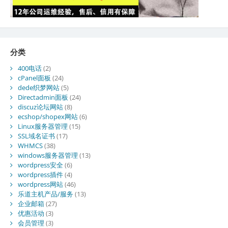
分类
400电话
(2)
cPanel面板
(24)
dede织梦网站
(5)
Directadmin面板
(24)
discuz论坛网站
(8)
ecshop/shopex网站
(6)
Linux服务器管理
(15)
SSL域名证书
(17)
WHMCS
(38)
windows服务器管理
(13)
wordpress安全
(6)
wordpress插件
(4)
wordpress网站
(46)
乐道主机产品/服务
(13)
企业邮箱
(27)
优惠活动
(3)
会员管理
(3)