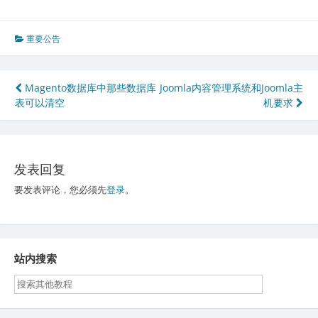
重要公告
文
Magento数据库中那些数据库
Joomla内容管理系统和Joomla主
表可以清空
机要求
章
导
航
发表回复
要发表评论，您必须先
登录
。
站内搜索