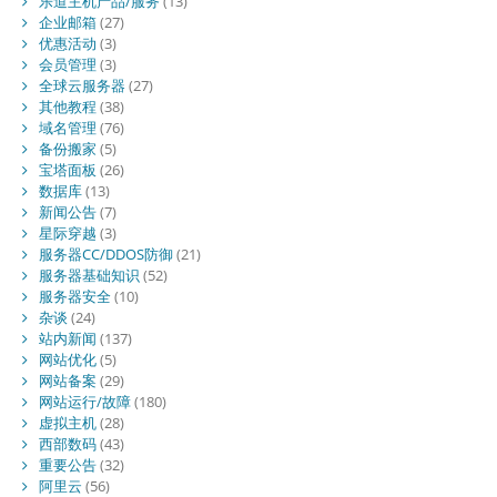
乐道主机产品/服务
(13)
企业邮箱
(27)
优惠活动
(3)
会员管理
(3)
全球云服务器
(27)
其他教程
(38)
域名管理
(76)
备份搬家
(5)
宝塔面板
(26)
数据库
(13)
新闻公告
(7)
星际穿越
(3)
服务器CC/DDOS防御
(21)
服务器基础知识
(52)
服务器安全
(10)
杂谈
(24)
站内新闻
(137)
网站优化
(5)
网站备案
(29)
网站运行/故障
(180)
虚拟主机
(28)
西部数码
(43)
重要公告
(32)
阿里云
(56)