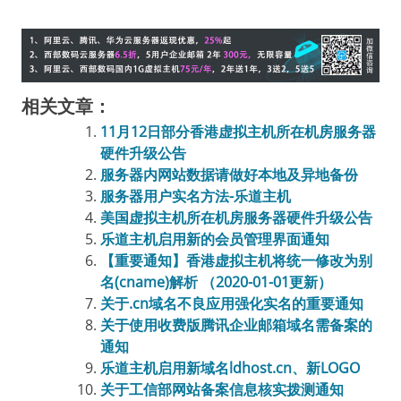
相关文章：
11月12日部分香港虚拟主机所在机房服务器
硬件升级公告
服务器内网站数据请做好本地及异地备份
服务器用户实名方法-乐道主机
美国虚拟主机所在机房服务器硬件升级公告
乐道主机启用新的会员管理界面通知
【重要通知】香港虚拟主机将统一修改为别
名(cname)解析 （2020-01-01更新）
关于.cn域名不良应用强化实名的重要通知
关于使用收费版腾讯企业邮箱域名需备案的
通知
乐道主机启用新域名ldhost.cn、新LOGO
关于工信部网站备案信息核实拨测通知