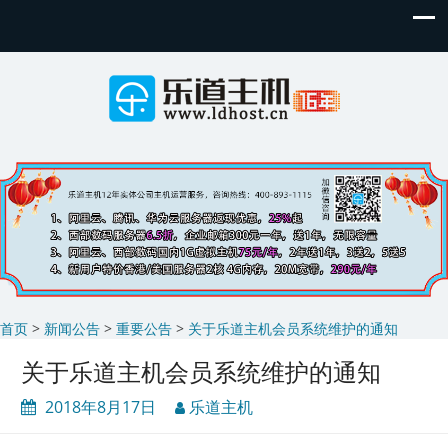
首页
>
新闻公告
>
重要公告
>
关于乐道主机会员系统维护的通知
关于乐道主机会员系统维护的通知
2018年8月17日
乐道主机