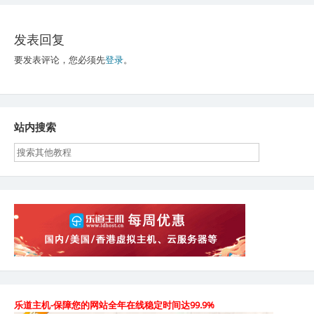
航
发表回复
要发表评论，您必须先
登录
。
站内搜索
乐道主机-保障您的网站全年在线稳定时间达99.9%