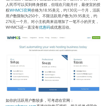
人民币可以买到终身授权，但现在只能月付，最便宜的授
权
WHMCS官网
价格为18.95美元，约130元一个月，活跃
用户数限制为250个。不限活跃用户数为39.95美元，约
276元一个月。对小主机商来说增加了一笔不小的开支，
WHMCS还一直没有
优惠码
或优惠活动。
如你的活跃用户数较多，可考虑在官网：