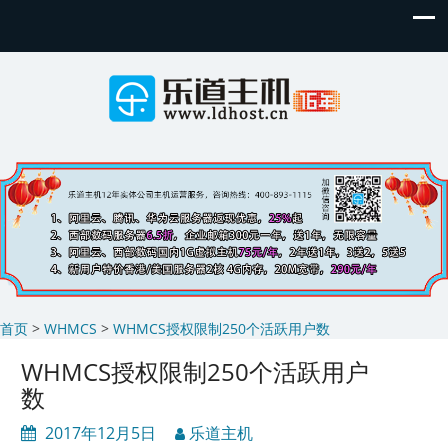
首页
>
WHMCS
>
WHMCS授权限制250个活跃用户数
WHMCS授权限制250个活跃用户
数
2017年12月5日
乐道主机