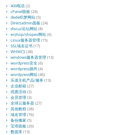
400电话
(2)
cPanel面板
(24)
dede织梦网站
(5)
Directadmin面板
(24)
discuz论坛网站
(8)
ecshop/shopex网站
(6)
Linux服务器管理
(15)
SSL域名证书
(17)
WHMCS
(38)
windows服务器管理
(13)
wordpress安全
(6)
wordpress插件
(4)
wordpress网站
(46)
乐道主机产品/服务
(13)
企业邮箱
(27)
优惠活动
(3)
会员管理
(3)
全球云服务器
(27)
其他教程
(38)
域名管理
(76)
备份搬家
(5)
宝塔面板
(26)
数据库
(13)