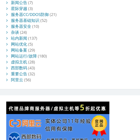
新闻公告
(7)
星际穿越
(3)
服务器CC/DDOS防御
(21)
服务器基础知识
(52)
服务器安全
(10)
杂谈
(24)
站内新闻
(137)
网站优化
(5)
网站备案
(29)
网站运行/故障
(180)
虚拟主机
(28)
西部数码
(43)
重要公告
(32)
阿里云
(56)