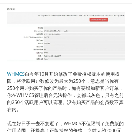
WHMCS
自今年10月开始修改了免费授权版本的使用权
限，将活跃用户数修改为最大为250个，意思是当你有
250个用户购买了你的产品时，如有要增加新客户订单，
你在WHMCS管理后台无法操作，会都成灰色，只有之前
的250个活跃用户可以管理。没有购买产品的会员数不算
在内。
现在好日子一去不复返了，WHMCS不但限制了免费版的
使用范围，还提高了正版授权的价格，之前大约2000元